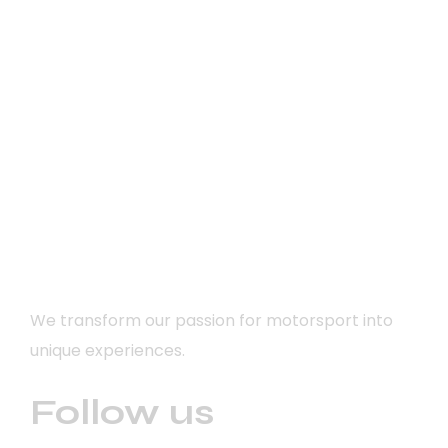
We transform our passion for motorsport into
unique experiences.
Follow us