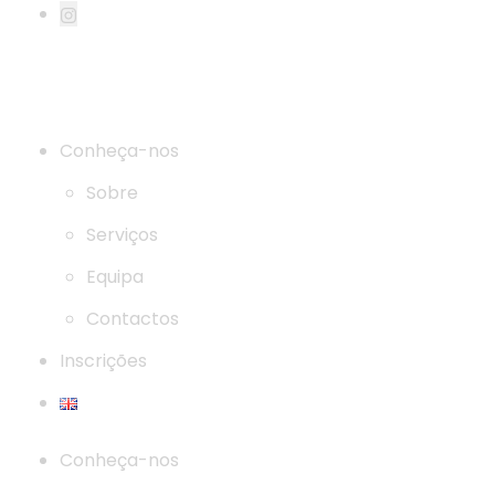
Pages
Conheça-nos
Sobre
Serviços
Equipa
Contactos
Inscrições
Conheça-nos