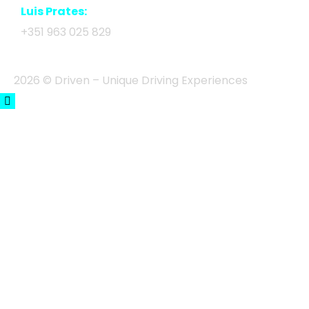
Luis Prates:
+351 963 025 829
2026 © Driven – Unique Driving Experiences