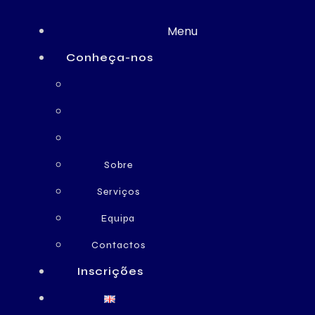
Menu
Conheça-nos
Sobre
Serviços
Equipa
Contactos
Inscrições