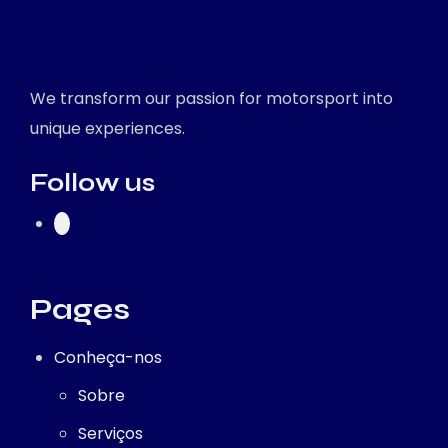
We transform our passion for motorsport into
unique experiences.
Follow us
Pages
Conheça-nos
Sobre
Serviços