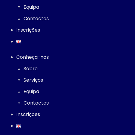
Equipa
Contactos
Inscrições
Conheça-nos
Sobre
Serviços
Equipa
Contactos
Inscrições