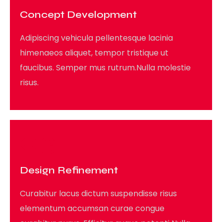
Concept Development
Adipiscing vehicula pellentesque lacinia
himenaeos aliquet, tempor tristique ut
faucibus. Semper mus rutrum.Nulla molestie
risus.
03
Design Refinement
Curabitur lacus dictum suspendisse risus
elementum accumsan curae congue