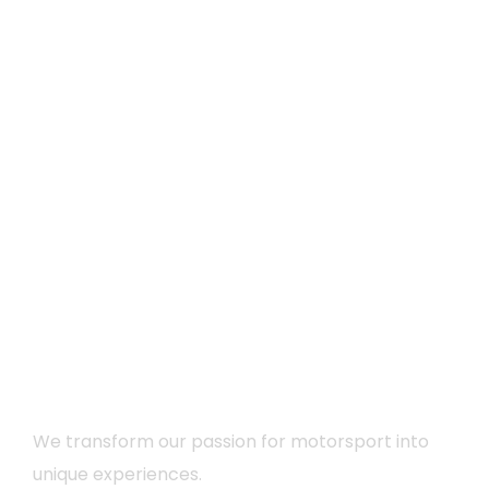
We transform our passion for motorsport into
unique experiences.